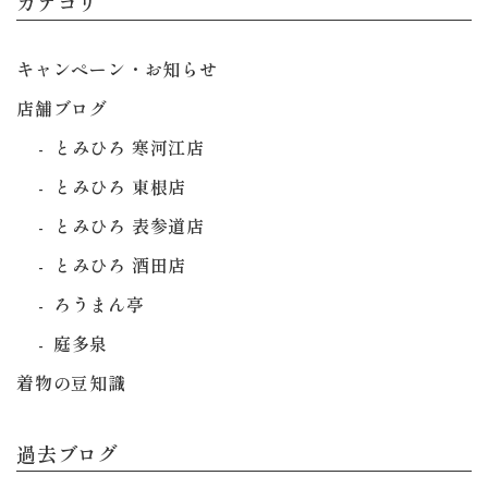
カテゴリ
キャンペーン・お知らせ
店舗ブログ
とみひろ 寒河江店
とみひろ 東根店
とみひろ 表参道店
とみひろ 酒田店
ろうまん亭
庭多泉
着物の豆知識
過去ブログ