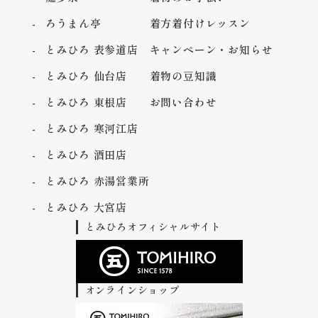
ろうまん亭
着方着付けレッスン
とみひろ 表参道店
キャンペーン・お知らせ
とみひろ 仙台店
着物の豆知識
とみひろ 東根店
お問い合わせ
とみひろ 寒河江店
とみひろ 酒田店
とみひろ 赤湯営業所
とみひろ 大宮店
とみひろオフィシャルサイト
オンラインショップ