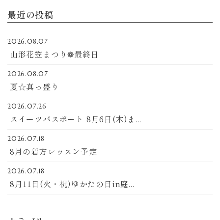
最近の投稿
2026.08.07
山形花笠まつり❁最終日
2026.08.07
夏☆真っ盛り
2026.07.26
スイーツパスポート 8月6日(木)ま...
2026.07.18
8月の着方レッスン予定
2026.07.18
8月11日(火・祝)ゆかたの日in庭...