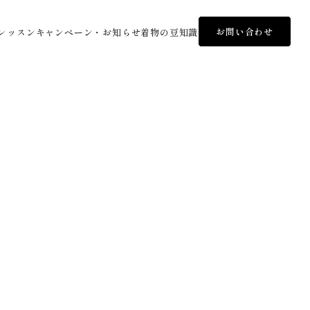
お問い合わせ
レッスン
キャンペーン・お知らせ
着物の豆知識