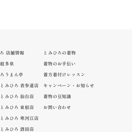
ろ 店舗情報
とみひろの着物
庭多泉
着物のお手伝い
ろうまん亭
着方着付けレッスン
とみひろ 表参道店
キャンペーン・お知らせ
とみひろ 仙台店
着物の豆知識
とみひろ 東根店
お問い合わせ
とみひろ 寒河江店
とみひろ 酒田店