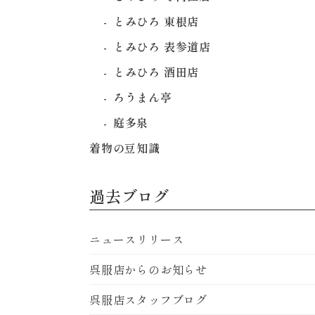
とみひろ 東根店
とみひろ 表参道店
とみひろ 酒田店
ろうまん亭
庭多泉
着物の豆知識
過去ブログ
ニュースリリース
呉服店からのお知らせ
呉服店スタッフブログ