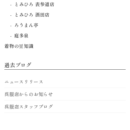
とみひろ 表参道店
とみひろ 酒田店
ろうまん亭
庭多泉
着物の豆知識
過去ブログ
ニュースリリース
呉服店からのお知らせ
呉服店スタッフブログ