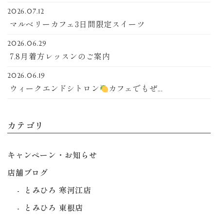
2026.07.12
マルベリーカフェ3日間限定スイーツ
2026.06.29
7.8月着方レッスンのご案内
2026.06.19
ウィークエンドシトロン
カフェでもぜ...
カテゴリ
キャンペーン・お知らせ
店舗ブログ
とみひろ 寒河江店
とみひろ 東根店