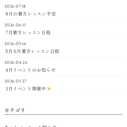
2026.07.18
8月の着方レッスン予定
2026.06.13
7月着方レッスン日程
2026.05.14
5月,6月着方レッスン日程
2026.04.24
4月イベントのお知らせ
2026.03.27
3月イベント開催中
カテゴリ