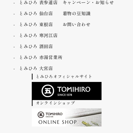
とみひろ 表参道店
キャンペーン・お知らせ
とみひろ 仙台店
着物の豆知識
とみひろ 東根店
お問い合わせ
とみひろ 寒河江店
とみひろ 酒田店
とみひろ 赤湯営業所
とみひろ 大宮店
とみひろオフィシャルサイト
オンラインショップ