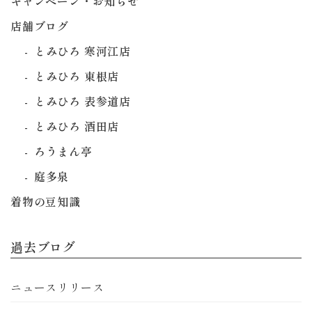
キャンペーン・お知らせ
店舗ブログ
とみひろ 寒河江店
とみひろ 東根店
とみひろ 表参道店
とみひろ 酒田店
ろうまん亭
庭多泉
着物の豆知識
過去ブログ
ニュースリリース