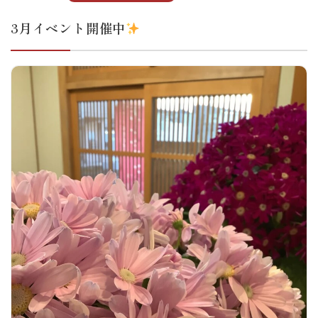
3月イベント開催中