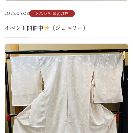
とみひろ 寒河江店
2026.03.08
イベント開催中
《ジュエリー》