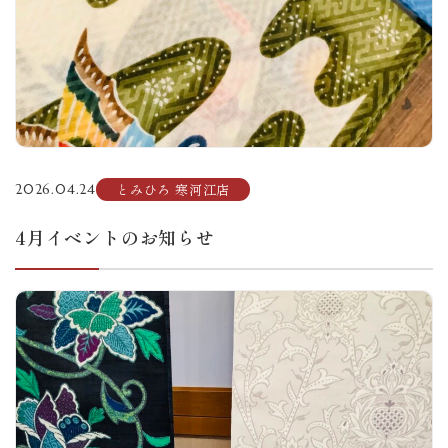
とみひろ 寒河江店
2026.04.24
4月イベントのお知らせ