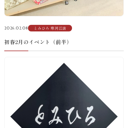
とみひろ 寒河江店
2026.02.08
初春2月のイベント（前半）