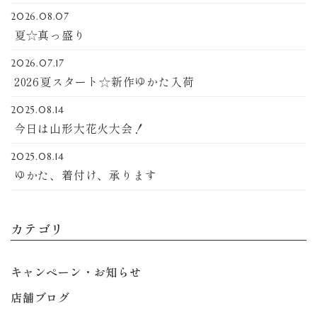
2026.08.07
夏☆真っ盛り
2026.07.17
2026夏スタート☆新作ゆかた入荷
2025.08.14
今日は山形大花火大会！
2025.08.14
ゆかた、着付け、承ります
カテゴリ
キャンペーン・お知らせ
店舗ブログ