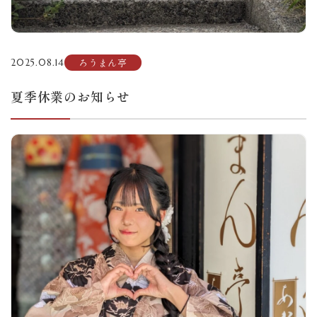
ろうまん亭
2025.08.14
夏季休業のお知らせ