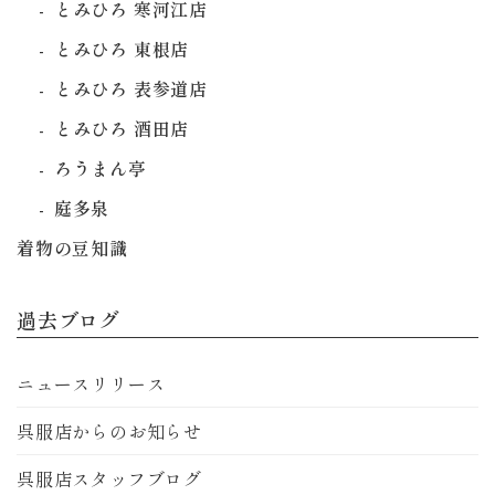
とみひろ 寒河江店
とみひろ 東根店
とみひろ 表参道店
とみひろ 酒田店
ろうまん亭
庭多泉
着物の豆知識
過去ブログ
ニュースリリース
呉服店からのお知らせ
呉服店スタッフブログ