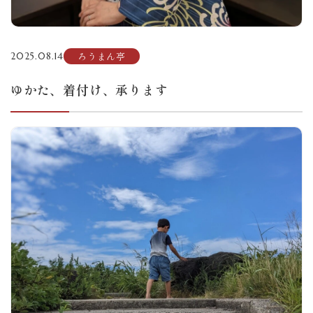
ろうまん亭
2025.08.14
ゆかた、着付け、承ります