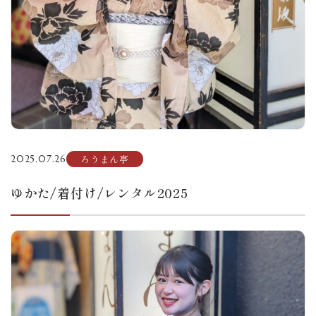
ろうまん亭
2025.07.26
ゆかた/着付け/レンタル2025