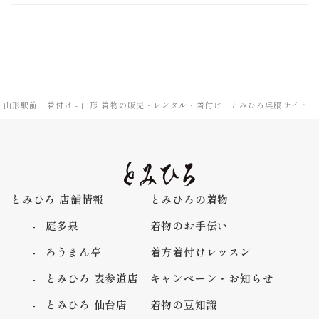
山形駅前 着付け - 山形 着物の販売・レンタル・着付け｜とみひろ呉服サイト
とみひろ 店舗情報
とみひろの着物
庭多泉
着物のお手伝い
ろうまん亭
着方着付けレッスン
とみひろ 表参道店
キャンペーン・お知らせ
とみひろ 仙台店
着物の豆知識