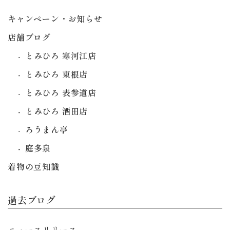
キャンペーン・お知らせ
店舗ブログ
とみひろ 寒河江店
とみひろ 東根店
とみひろ 表参道店
とみひろ 酒田店
ろうまん亭
庭多泉
着物の豆知識
過去ブログ
ニュースリリース