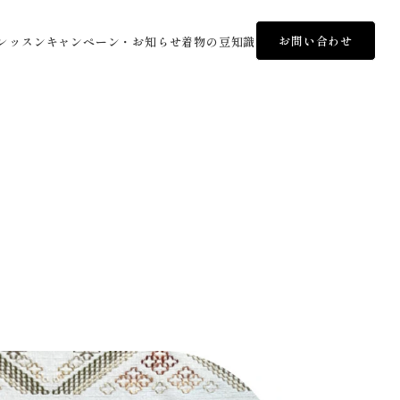
お問い合わせ
レッスン
キャンペーン・お知らせ
着物の豆知識