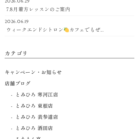
2026.06.29
7.8月着方レッスンのご案内
2026.06.19
ウィークエンドシトロン
カフェでもぜ...
カテゴリ
キャンペーン・お知らせ
店舗ブログ
とみひろ 寒河江店
とみひろ 東根店
とみひろ 表参道店
とみひろ 酒田店