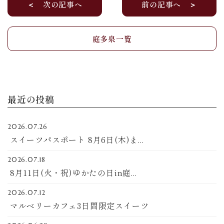
＜ 次の記事へ
前の記事へ ＞
庭多泉一覧
最近の投稿
2026.07.26
スイーツパスポート 8月6日(木)ま...
2026.07.18
8月11日(火・祝)ゆかたの日in庭...
2026.07.12
マルベリーカフェ3日間限定スイーツ