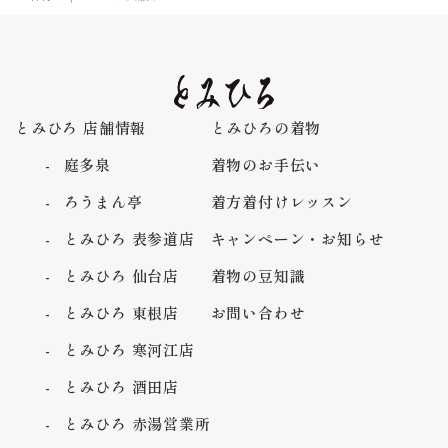
とみひろ 店舗情報
とみひろの着物
庭多泉
着物のお手伝い
ろうまん亭
着方着付けレッスン
とみひろ 表参道店
キャンペーン・お知らせ
とみひろ 仙台店
着物の豆知識
とみひろ 東根店
お問い合わせ
とみひろ 寒河江店
とみひろ 酒田店
とみひろ 赤湯営業所