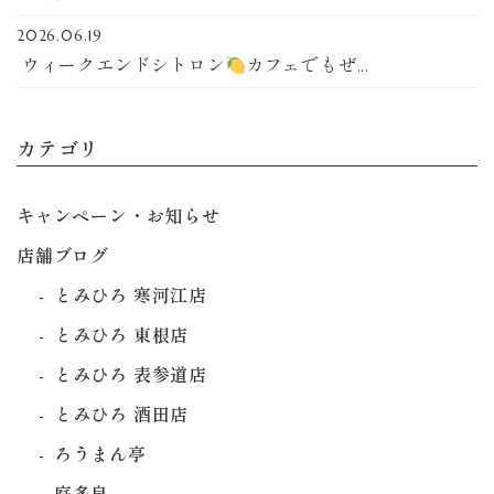
2026.06.19
ウィークエンドシトロン
カフェでもぜ...
カテゴリ
キャンペーン・お知らせ
店舗ブログ
とみひろ 寒河江店
とみひろ 東根店
とみひろ 表参道店
とみひろ 酒田店
ろうまん亭
庭多泉