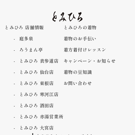
とみひろ 店舗情報
とみひろの着物
庭多泉
着物のお手伝い
ろうまん亭
着方着付けレッスン
とみひろ 表参道店
キャンペーン・お知らせ
とみひろ 仙台店
着物の豆知識
とみひろ 東根店
お問い合わせ
とみひろ 寒河江店
とみひろ 酒田店
とみひろ 赤湯営業所
とみひろ 大宮店