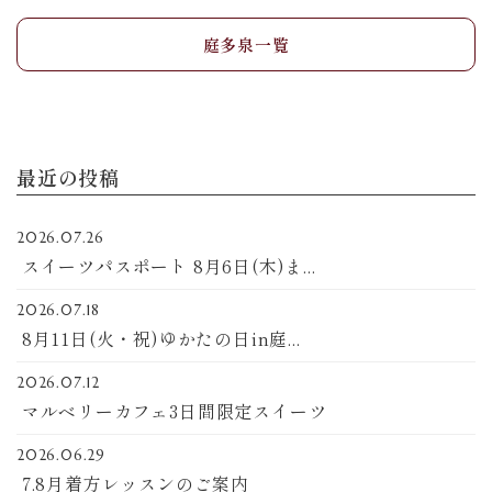
庭多泉一覧
最近の投稿
2026.07.26
スイーツパスポート 8月6日(木)ま...
2026.07.18
8月11日(火・祝)ゆかたの日in庭...
2026.07.12
マルベリーカフェ3日間限定スイーツ
2026.06.29
7.8月着方レッスンのご案内