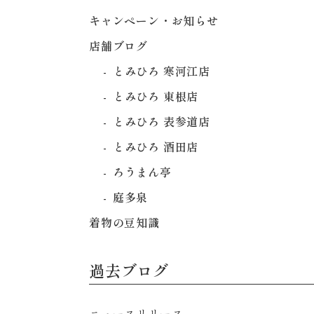
キャンペーン・お知らせ
店舗ブログ
とみひろ 寒河江店
とみひろ 東根店
とみひろ 表参道店
とみひろ 酒田店
ろうまん亭
庭多泉
着物の豆知識
過去ブログ
ニュースリリース