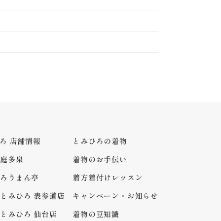
ろ 店舗情報
とみひろの着物
庭多泉
着物のお手伝い
ろうまん亭
着方着付けレッスン
とみひろ 表参道店
キャンペーン・お知らせ
とみひろ 仙台店
着物の豆知識