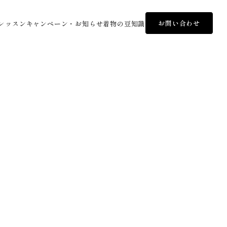
お問い合わせ
レッスン
キャンペーン・お知らせ
着物の豆知識