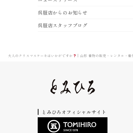
呉服店からのお知らせ
呉服店スタッフブログ
大人のクリスマスケーキはいかがですか
| 山形 着物の販売・レンタル・
とみひろオフィシャルサイト