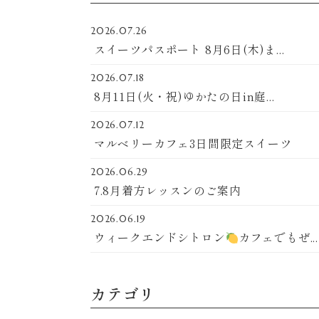
2026.07.26
スイーツパスポート 8月6日(木)ま...
2026.07.18
8月11日(火・祝)ゆかたの日in庭...
2026.07.12
マルベリーカフェ3日間限定スイーツ
2026.06.29
7.8月着方レッスンのご案内
2026.06.19
ウィークエンドシトロン
カフェでもぜ...
カテゴリ