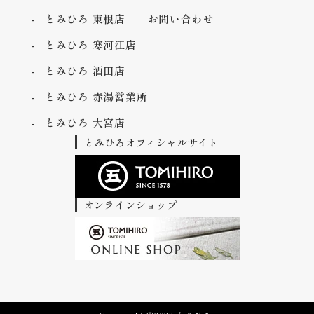
とみひろ 東根店
お問い合わせ
とみひろ 寒河江店
とみひろ 酒田店
とみひろ 赤湯営業所
とみひろ 大宮店
とみひろオフィシャルサイト
オンラインショップ