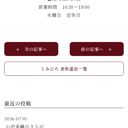
営業時間 10:30〜19:00
水曜日 定休日
＜ 次の記事へ
前の記事へ ＞
とみひろ 表参道店一覧
最近の投稿
2026.07.10
山田染織のきもの