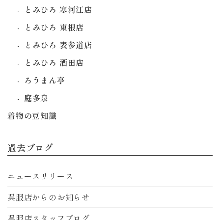
とみひろ 寒河江店
とみひろ 東根店
とみひろ 表参道店
とみひろ 酒田店
ろうまん亭
庭多泉
着物の豆知識
過去ブログ
ニュースリリース
呉服店からのお知らせ
呉服店スタッフブログ