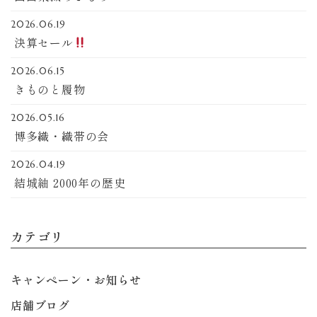
2026.06.19
決算セール
2026.06.15
きものと履物
2026.05.16
博多織・織帯の会
2026.04.19
結城紬 2000年の歴史
カテゴリ
キャンペーン・お知らせ
店舗ブログ