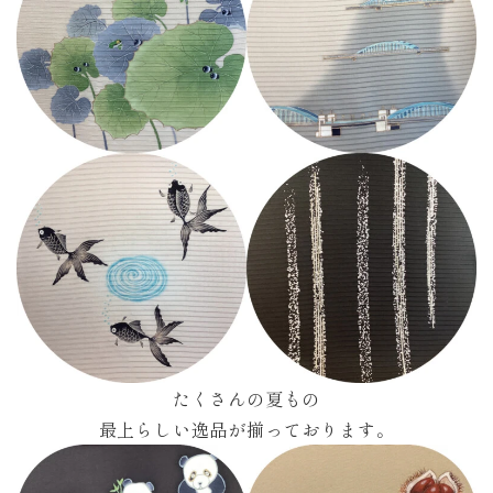
たくさんの夏もの
最上らしい逸品が揃っております。