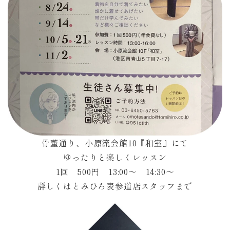
骨董通り、小原流会館10『和室』にて
ゆったりと楽しくレッスン
1回 500円 13:00〜 14:30〜
詳しくはとみひろ表参道店スタッフまで