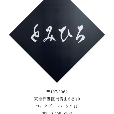
〒107-0062
東京都港区南青山6-2-10
バックボーンハウス1F
☎︎03-6450-5763