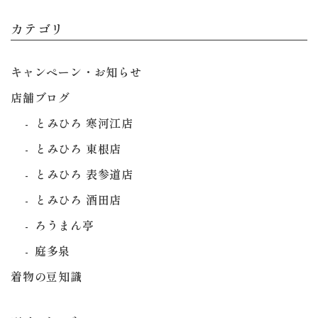
カテゴリ
キャンペーン・お知らせ
店舗ブログ
とみひろ 寒河江店
とみひろ 東根店
とみひろ 表参道店
とみひろ 酒田店
ろうまん亭
庭多泉
着物の豆知識