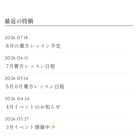
最近の投稿
2026.07.18
8月の着方レッスン予定
2026.06.13
7月着方レッスン日程
2026.05.14
5月,6月着方レッスン日程
2026.04.24
4月イベントのお知らせ
2026.03.27
3月イベント開催中