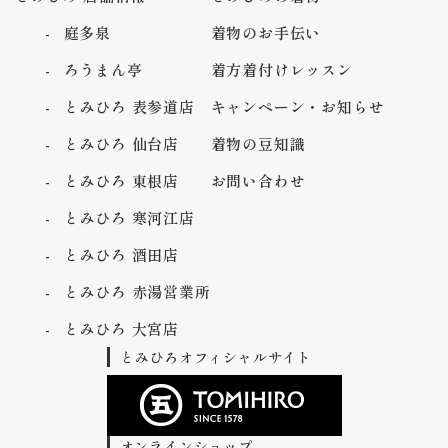
庭多泉
着物のお手伝い
ろうまん亭
着方着付けレッスン
とみひろ 表参道店
キャンペーン・お知らせ
とみひろ 仙台店
着物の豆知識
とみひろ 東根店
お問い合わせ
とみひろ 寒河江店
とみひろ 酒田店
とみひろ 赤湯営業所
とみひろ 大宮店
とみひろオフィシャルサイト
オンラインショップ