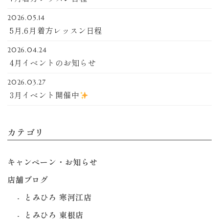
2026.05.14
5月,6月着方レッスン日程
2026.04.24
4月イベントのお知らせ
2026.03.27
3月イベント開催中
カテゴリ
キャンペーン・お知らせ
店舗ブログ
とみひろ 寒河江店
とみひろ 東根店