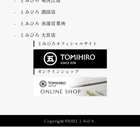
とみひろ 寒河江店
とみひろ 酒田店
とみひろ 赤湯営業所
とみひろ 大宮店
とみひろオフィシャルサイト
オンラインショップ
Copyright ©2023 とみひろ.