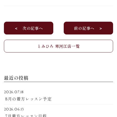
＜ 次の記事へ
前の記事へ ＞
とみひろ 寒河江店一覧
最近の投稿
2026.07.18
8月の着方レッスン予定
2026.06.13
7月着方レッスン日程