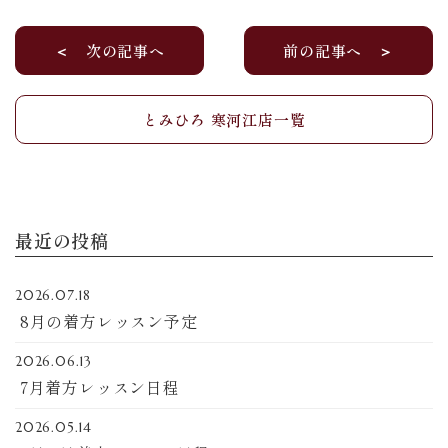
＜ 次の記事へ
前の記事へ ＞
とみひろ 寒河江店一覧
最近の投稿
2026.07.18
8月の着方レッスン予定
2026.06.13
7月着方レッスン日程
2026.05.14