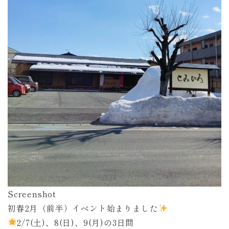
Screenshot
初春2月（前半）イベント始まりました
2/7(土)、8(日)、9(月)の3日間