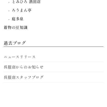
とみひろ 酒田店
ろうまん亭
庭多泉
着物の豆知識
過去ブログ
ニュースリリース
呉服店からのお知らせ
呉服店スタッフブログ