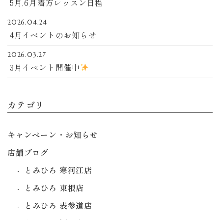
5月,6月着方レッスン日程
2026.04.24
4月イベントのお知らせ
2026.03.27
3月イベント開催中
カテゴリ
キャンペーン・お知らせ
店舗ブログ
とみひろ 寒河江店
とみひろ 東根店
とみひろ 表参道店