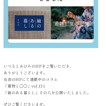
いつもとみひろのHPをご覧いただき、
ありがとうございます。
当店のHPにて連載中のコラム
「着物と◯◯」vol.13と
「紬のある暮らし」その八を公開いたしました。
ぜひご覧くださいませ。