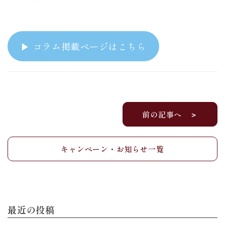
▶︎ コラム掲載ページはこちら
前の記事へ ＞
キャンペーン・お知らせ一覧
最近の投稿