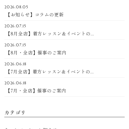
2026.08.05
【お知らせ】コラムの更新
2026.07.15
【8月全店】着方レッスン＆イベントの...
2026.07.15
【8月・全店】催事のご案内
2026.06.18
【7月全店】着方レッスン＆イベントの...
2026.06.18
【7月・全店】催事のご案内
カテゴリ