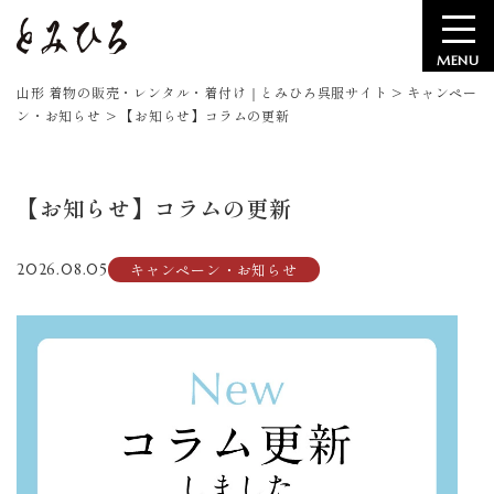
MENU
山形 着物の販売・レンタル・着付け｜とみひろ呉服サイト
>
キャンペー
ン・お知らせ
>
【お知らせ】コラムの更新
【お知らせ】コラムの更新
キャンペーン・お知らせ
2026.08.05