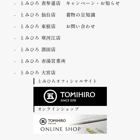
とみひろ 表参道店
キャンペーン・お知らせ
とみひろ 仙台店
着物の豆知識
とみひろ 東根店
お問い合わせ
とみひろ 寒河江店
とみひろ 酒田店
とみひろ 赤湯営業所
とみひろ 大宮店
とみひろオフィシャルサイト
オンラインショップ