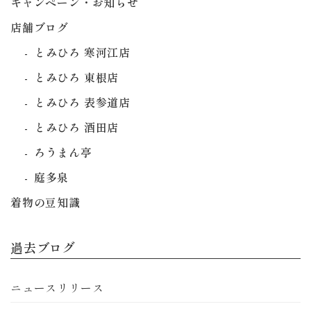
キャンペーン・お知らせ
店舗ブログ
とみひろ 寒河江店
とみひろ 東根店
とみひろ 表参道店
とみひろ 酒田店
ろうまん亭
庭多泉
着物の豆知識
過去ブログ
ニュースリリース