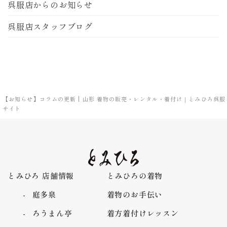
呉服店からのお知らせ
呉服店スタッフブログ
【お知らせ】コラムの更新 | 山形 着物の販売・レンタル・着付け｜とみひろ呉服
サイト
とみひろ 店舗情報
とみひろの着物
庭多泉
着物のお手伝い
ろうまん亭
着方着付けレッスン