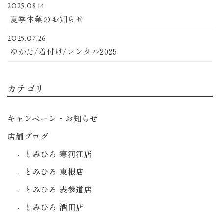
2025.08.14
夏季休業のお知らせ
2025.07.26
ゆかた/着付け/レンタル2025
カテゴリ
キャンペーン・お知らせ
店舗ブログ
とみひろ 寒河江店
とみひろ 東根店
とみひろ 表参道店
とみひろ 酒田店