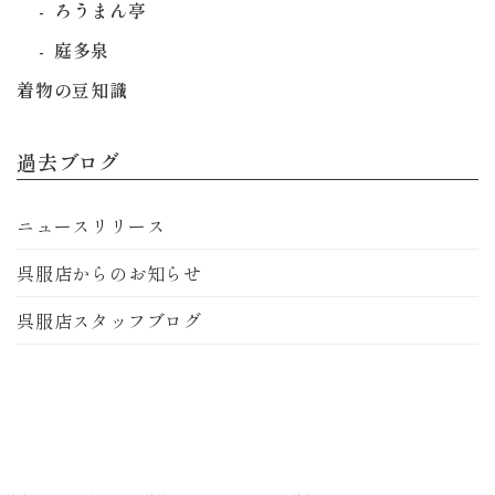
ろうまん亭
庭多泉
着物の豆知識
過去ブログ
ニュースリリース
呉服店からのお知らせ
呉服店スタッフブログ