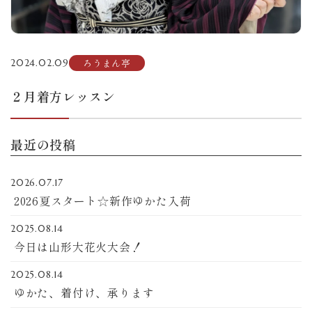
ろうまん亭
2024.02.09
２月着方レッスン
最近の投稿
2026.07.17
2026夏スタート☆新作ゆかた入荷
2025.08.14
今日は山形大花火大会！
2025.08.14
ゆかた、着付け、承ります