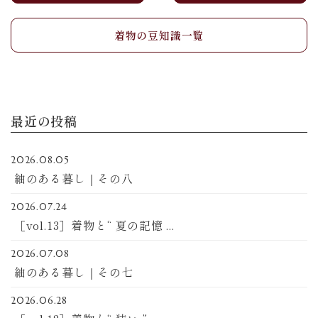
着物の豆知識一覧
最近の投稿
2026.08.05
紬のある暮し｜その八
2026.07.24
［vol.13］着物と“ 夏の記憶 ...
2026.07.08
紬のある暮し｜その七
2026.06.28