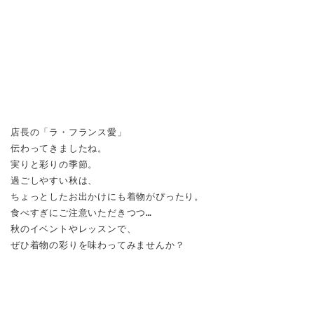
店長の「ラ・フランス愛」
伝わってきましたね。
実りと彩りの季節。
過ごしやすい秋は、
ちょっとしたお出かけにも着物がぴったり。
食べすぎにご注意いただきつつ…
秋のイベントやレッスンで、
ぜひ着物の彩りを味わってみませんか？