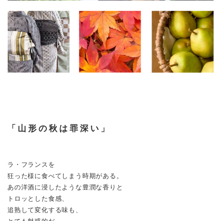
「山形の秋は罪深い」
ラ・フランスを
狂った様に食べてしまう時期がある。
あの洋酒に浸したような豊潤な香りと
トロッとした食感、
追熟して変化する味も、