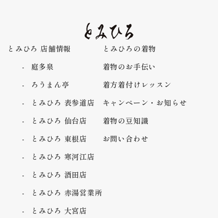
とみひろ 店舗情報
とみひろの着物
庭多泉
着物のお手伝い
ろうまん亭
着方着付けレッスン
とみひろ 表参道店
キャンペーン・お知らせ
とみひろ 仙台店
着物の豆知識
とみひろ 東根店
お問い合わせ
とみひろ 寒河江店
とみひろ 酒田店
とみひろ 赤湯営業所
とみひろ 大宮店