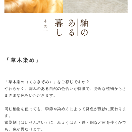
「草木染め」
「草木染め（くさきぞめ）」をご存じですか？
やわらかく、深みのある自然の色合いが特徴で、身近な植物からさ
まざまな色をいただきます。
同じ植物を使っても、季節や染め方によって発色が微妙に変わりま
す。
媒染剤（ばいせんざい）に、みょうばん・鉄・銅など何を使うかで
も、色が異なります。