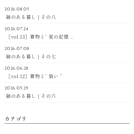
2026.08.05
紬のある暮し｜その八
2026.07.24
［vol.13］着物と“ 夏の記憶 ...
2026.07.08
紬のある暮し｜その七
2026.06.28
［vol.12］着物と“ 装い ”
2026.05.29
紬のある暮し｜その六
カテゴリ