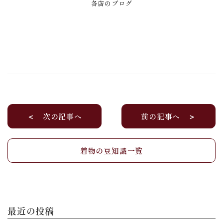
各店のブログ
＜ 次の記事へ
前の記事へ ＞
着物の豆知識一覧
最近の投稿