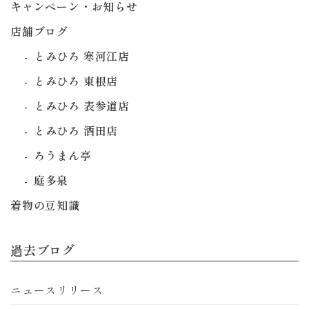
キャンペーン・お知らせ
店舗ブログ
とみひろ 寒河江店
とみひろ 東根店
とみひろ 表参道店
とみひろ 酒田店
ろうまん亭
庭多泉
着物の豆知識
過去ブログ
ニュースリリース