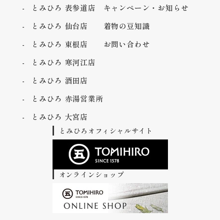
とみひろ 表参道店
キャンペーン・お知らせ
とみひろ 仙台店
着物の豆知識
とみひろ 東根店
お問い合わせ
とみひろ 寒河江店
とみひろ 酒田店
とみひろ 赤湯営業所
とみひろ 大宮店
とみひろオフィシャルサイト
オンラインショップ